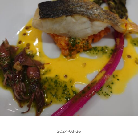
2024-03-26