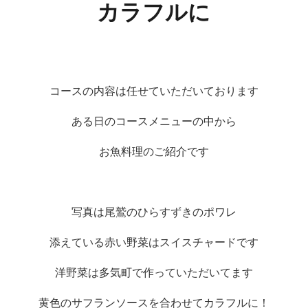
カラフルに
コースの内容は任せていただいております
ある日のコースメニューの中から
お魚料理のご紹介です
写真は尾鷲のひらすずきのポワレ
添えている赤い野菜はスイスチャードです
洋野菜は多気町で作っていただいてます
黄色のサフランソースを合わせてカラフルに！