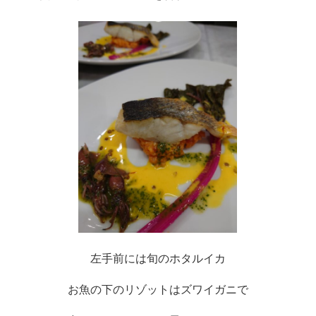
左手前には旬のホタルイカ
お魚の下のリゾットはズワイガニで