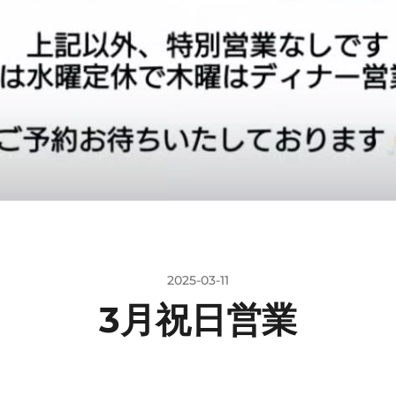
2025-03-11
3月祝日営業