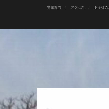
営業案内
アクセス
お子様の