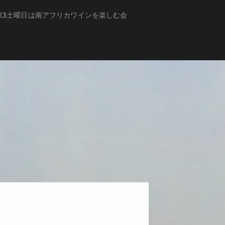
第3土曜日は南アフリカワインを楽しむ会