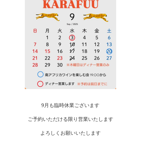
9月も臨時休業ございます
ご予約いただける限り営業いたします
よろしくお願いいたします