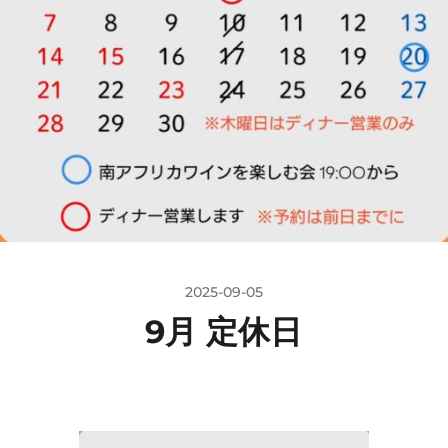
2025-09-05
9月 定休日