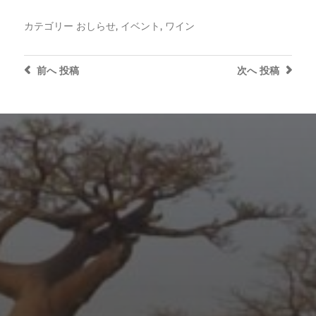
カテゴリー
おしらせ
,
イベント
,
ワイン
前へ
投稿
次へ
投稿